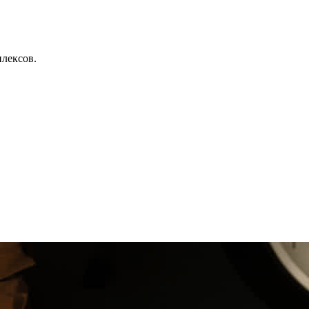
лексов.