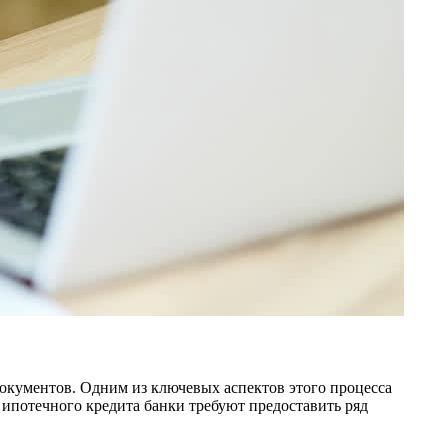
окументов. Одним из ключевых аспектов этого процесса
 ипотечного кредита банки требуют предоставить ряд