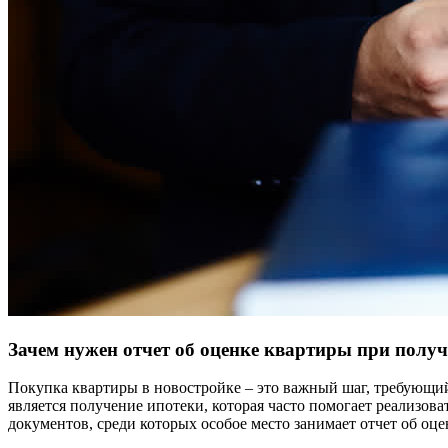
Зачем нужен отчет об оценке квартиры при получ
Покупка квартиры в новостройке – это важный шаг, требующи
является получение ипотеки, которая часто помогает реализов
документов, среди которых особое место занимает отчет об оц