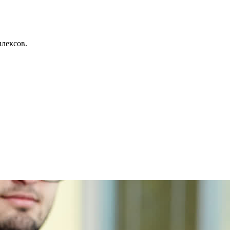
лексов.