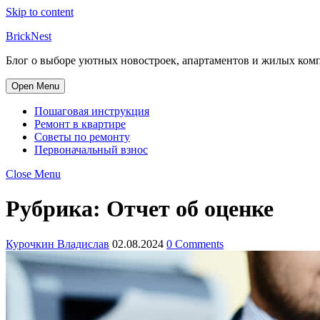
Skip to content
BrickNest
Блог о выборе уютных новостроек, апартаментов и жилых комп
Open Menu
Пошаговая инструкция
Ремонт в квартире
Советы по ремонту
Первоначальный взнос
Close Menu
Рубрика:
Отчет об оценке
Курочкин Владислав
02.08.2024
0 Comments