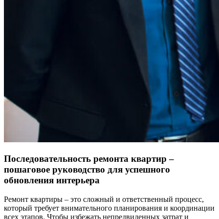
Последовательность ремонта квартир –
пошаговое руководство для успешного
обновления интерьера
Ремонт квартиры – это сложный и ответственный процесс,
который требует внимательного планирования и координации
всех этапов. Чтобы избежать непредвиденных затрат и