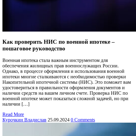
Как проверить НИС по военной ипотеке –
пошаговое руководство
Военная ипотека стала важным инструментом для
обеспечения жилищных прав военнослужащих России.
Однако, в процессе оформления и использования военной
ипотеки многие сталкиваются с необходимостью проверки
Накопительной ипотечной системы (НИС). Это поможет вам
удостовериться в правильности оформления документов и
наличии средств на вашем личном счете. Проверка НИС по
военной ипотеке может показаться сложной задачей, но при
наличии […]
Read More
Курочкин Владислав
25.09.2024
0 Comments