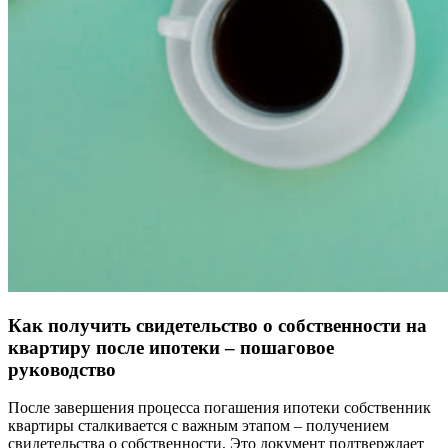
Как получить свидетельство о собственности на
квартиру после ипотеки – пошаговое
руководство
После завершения процесса погашения ипотеки собственник
квартиры сталкивается с важным этапом – получением
свидетельства о собственности. Это документ подтверждает