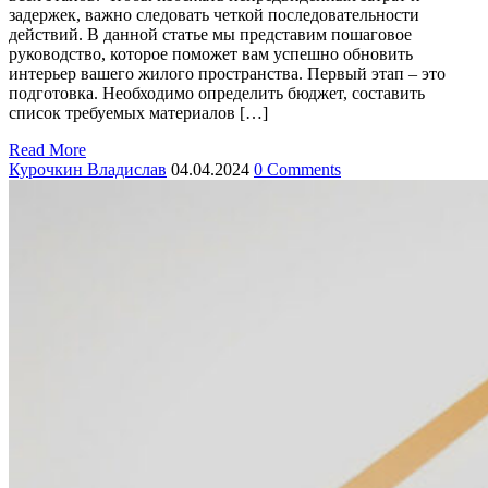
задержек, важно следовать четкой последовательности
действий. В данной статье мы представим пошаговое
руководство, которое поможет вам успешно обновить
интерьер вашего жилого пространства. Первый этап – это
подготовка. Необходимо определить бюджет, составить
список требуемых материалов […]
Read More
Курочкин Владислав
04.04.2024
0 Comments