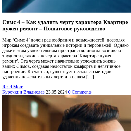
Симс 4 – Как удалить черту характера Квартире
нужен ремонт – Пошаговое руководство
Мир ‘Симс 4’ полон разнообразия и возможностей, позволяя
игрокам создавать уникальные истории и персонажей. Однако
даже в этом увлекательном пространство иногда возникают
трудности, такие как черта характера ‘Квартире нужен
ремонт’. Эта черта может значительно усложнить жизнь
ваших Симов, создавая недостаток комфорта и негативное
настроение. К счастью, существует несколько методов
удаления нежелательных черт, и в нашем […]
Read More
Курочкин Владислав
23.05.2024
0 Comments