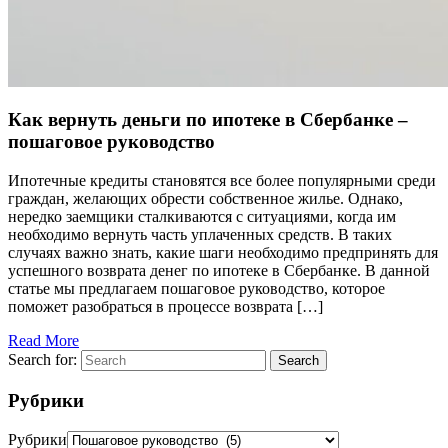
Как вернуть деньги по ипотеке в Сбербанке –
пошаговое руководство
Ипотечные кредиты становятся все более популярными среди
граждан, желающих обрести собственное жилье. Однако,
нередко заемщики сталкиваются с ситуациями, когда им
необходимо вернуть часть уплаченных средств. В таких
случаях важно знать, какие шаги необходимо предпринять для
успешного возврата денег по ипотеке в Сбербанке. В данной
статье мы предлагаем пошаговое руководство, которое
поможет разобраться в процессе возврата […]
Read More
Search for:
Search
Рубрики
Рубрики