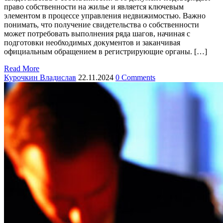
право собственности на жилье и является ключевым
элементом в процессе управления недвижимостью. Важно
понимать, что получение свидетельства о собственности
может потребовать выполнения ряда шагов, начиная с
подготовки необходимых документов и заканчивая
официальным обращением в регистрирующие органы. […]
Read More
Курочкин Владислав
22.11.2024
0 Comments