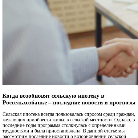
Когда возобновят сельскую ипотеку в
Россельхозбанке – последние новости и прогнозы
Сельская ипотека всегда пользовалась спросом среди граждан,
желающих приобрести жилье в сельской местности. Однако, в
последние годы программа столкнулась с определенными
трудностями и была приостановлена. В данной статье мы
рассмотрим последние новости о возобновлении сельской