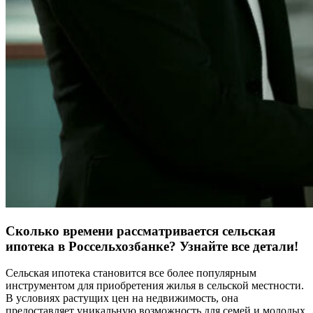
Сколько времени рассматривается сельская
ипотека в Россельхозбанке? Узнайте все детали!
Сельская ипотека становится все более популярным
инструментом для приобретения жилья в сельской местности.
В условиях растущих цен на недвижимость, она
предоставляет уникальную возможность для семей и молодых