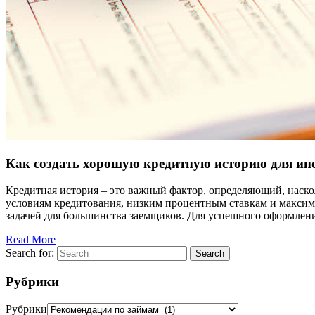
Как создать хорошую кредитную историю для ипо
Кредитная история – это важный фактор, определяющий, наско
условиям кредитования, низким процентным ставкам и максима
задачей для большинства заемщиков. Для успешного оформлен
Read More
Search for:
Search
Рубрики
Рубрики