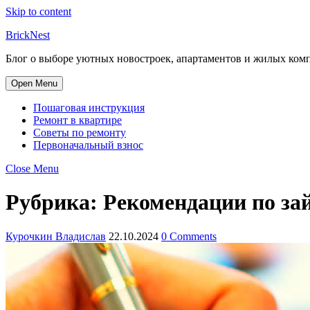
Skip to content
BrickNest
Блог о выборе уютных новостроек, апартаментов и жилых комп
Open Menu
Пошаговая инструкция
Ремонт в квартире
Советы по ремонту
Первоначальный взнос
Close Menu
Рубрика:
Рекомендации по за
Курочкин Владислав
22.10.2024
0 Comments