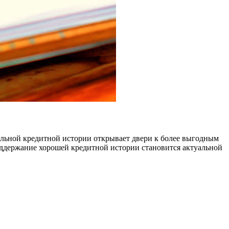
ельной кредитной истории открывает двери к более выгодным
оддержание хорошей кредитной истории становится актуальной