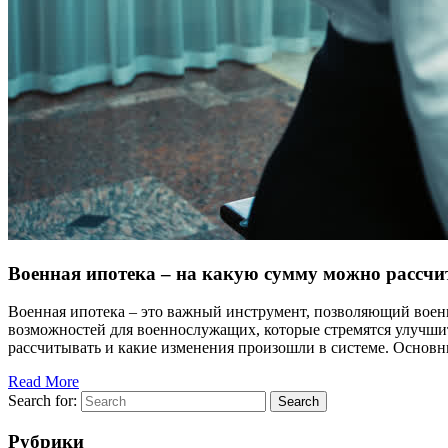
Военная ипотека – на какую сумму можно рассчи
Военная ипотека – это важный инструмент, позволяющий воен
возможностей для военнослужащих, которые стремятся улучши
рассчитывать и какие изменения произошли в системе. Основн
Read More
Search for:
Search
Рубрики