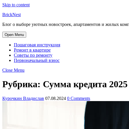
Skip to content
BrickNest
Блог о выборе уютных новостроек, апартаментов и жилых комп
Open Menu
Пошаговая инструкция
Ремонт в квартире
Советы по ремонту
Первоначальный взнос
Close Menu
Рубрика:
Сумма кредита 2025
Курочкин Владислав
07.08.2024
0 Comments