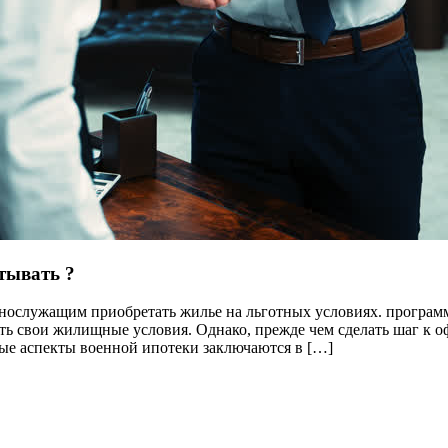
тывать ?
нослужащим приобретать жилье на льготных условиях. программ
ть свои жилищные условия. Однако, прежде чем сделать шаг к 
ые аспекты военной ипотеки заключаются в […]