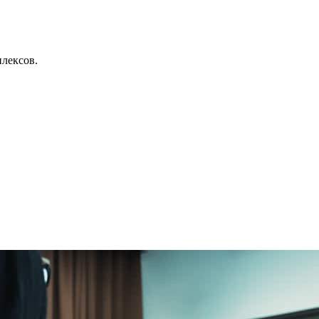
лексов.