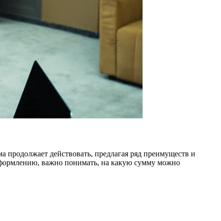
а продолжает действовать, предлагая ряд преимуществ и
оформлению, важно понимать, на какую сумму можно