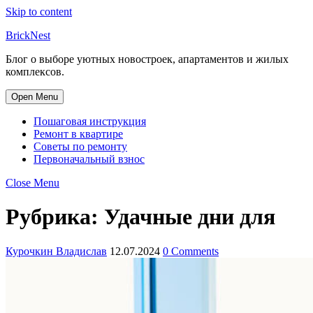
Skip to content
BrickNest
Блог о выборе уютных новостроек, апартаментов и жилых
комплексов.
Open Menu
Пошаговая инструкция
Ремонт в квартире
Советы по ремонту
Первоначальный взнос
Close Menu
Рубрика:
Удачные дни для
Курочкин Владислав
12.07.2024
0 Comments