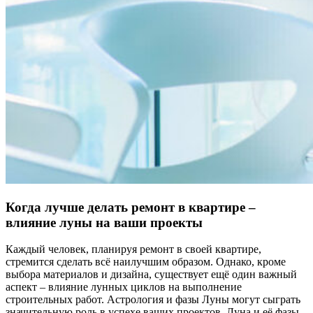
Когда лучше делать ремонт в квартире –
влияние луны на ваши проекты
Каждый человек, планируя ремонт в своей квартире,
стремится сделать всё наилучшим образом. Однако, кроме
выбора материалов и дизайна, существует ещё один важный
аспект – влияние лунных циклов на выполнение
строительных работ. Астрология и фазы Луны могут сыграть
значительную роль в успехе ваших проектов. Луна и её фазы