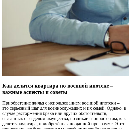
Как делится квартира по военной ипотеке –
важные аспекты и советы
Приобретение жилья с использованием военной ипотеки –
это серьезный шаг для военнослужащих и их семей. Однако, в
случае расторжения брака или других обстоятельств,
связанных с разделом имущества, возникает вопрос о том, как
делится квартира, приобретённая по данной программе. Этот
процесс может быть сложным и требует подробного анализа