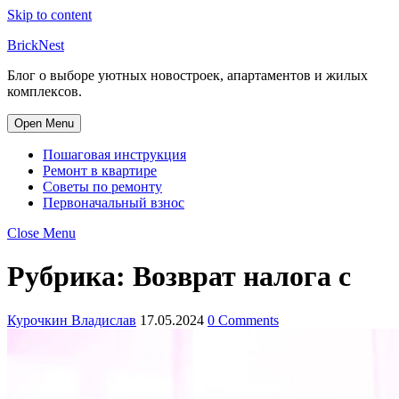
Skip to content
BrickNest
Блог о выборе уютных новостроек, апартаментов и жилых
комплексов.
Open Menu
Пошаговая инструкция
Ремонт в квартире
Советы по ремонту
Первоначальный взнос
Close Menu
Рубрика:
Возврат налога с
Курочкин Владислав
17.05.2024
0 Comments