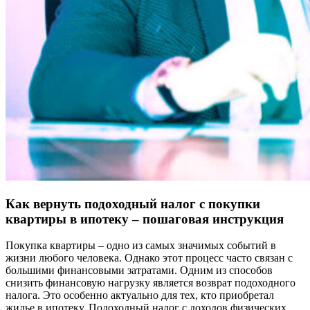
Как вернуть подоходный налог с покупки
квартиры в ипотеку – пошаговая инструкция
Покупка квартиры – одно из самых значимых событий в
жизни любого человека. Однако этот процесс часто связан с
большими финансовыми затратами. Одним из способов
снизить финансовую нагрузку является возврат подоходного
налога. Это особенно актуально для тех, кто приобретал
жилье в ипотеку. Подоходный налог с доходов физических