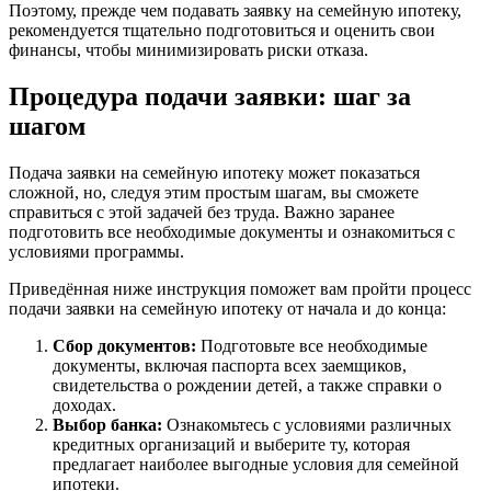
Поэтому, прежде чем подавать заявку на семейную ипотеку,
рекомендуется тщательно подготовиться и оценить свои
финансы, чтобы минимизировать риски отказа.
Процедура подачи заявки: шаг за
шагом
Подача заявки на семейную ипотеку может показаться
сложной, но, следуя этим простым шагам, вы сможете
справиться с этой задачей без труда. Важно заранее
подготовить все необходимые документы и ознакомиться с
условиями программы.
Приведённая ниже инструкция поможет вам пройти процесс
подачи заявки на семейную ипотеку от начала и до конца:
Сбор документов:
Подготовьте все необходимые
документы, включая паспорта всех заемщиков,
свидетельства о рождении детей, а также справки о
доходах.
Выбор банка:
Ознакомьтесь с условиями различных
кредитных организаций и выберите ту, которая
предлагает наиболее выгодные условия для семейной
ипотеки.