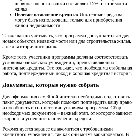
первоначального взноса составляет 15% от стоимости
жилья.
Целевое назначение кредита:
Ипотечные средства
могут быть использованы только для приобретения
жилой недвижимости.
Также важно учитывать, что программа доступна только для
новых объектов недвижимости или для строительства жилья,
а не для вторичного рынка.
Кроме того, участники программы должны соответствовать
условиям банковских учреждений, предоставляющих
ипотечные кредиты. Это означает, что необходима стабильная
работа, подтвержденный доход и хорошая кредитная история.
Документы, которые нужно собрать
Для оформления семейной ипотеки необходимо подготовить
пакет документов, который поможет подтвердить вашу право-
-способность и соответствие условиям программы. Сбор
необходимых документов – важный этап, от которого зависит
скорость и успешность получения кредита.
Рекомендуется заранее ознакомиться с требованиями
кредитного учреждения, так как они могут варьироваться. В