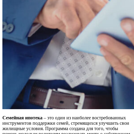
Семейная ипотека
– это один из наиболее востребованных
инструментов поддержки семей, стремящихся улучшить свои
жилищные условия. Программа создана для того, чтобы
помочь молодым родителям реализовать мечту о собственном