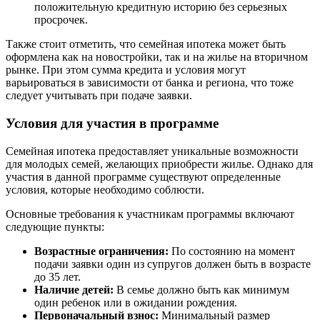
положительную кредитную историю без серьезных
просрочек.
Также стоит отметить, что семейная ипотека может быть
оформлена как на новостройки, так и на жилье на вторичном
рынке. При этом сумма кредита и условия могут
варьироваться в зависимости от банка и региона, что тоже
следует учитывать при подаче заявки.
Условия для участия в программе
Семейная ипотека предоставляет уникальные возможности
для молодых семей, желающих приобрести жилье. Однако для
участия в данной программе существуют определенные
условия, которые необходимо соблюсти.
Основные требования к участникам программы включают
следующие пункты:
Возрастные ограничения:
По состоянию на момент
подачи заявки один из супругов должен быть в возрасте
до 35 лет.
Наличие детей:
В семье должно быть как минимум
один ребенок или в ожидании рождения.
Первоначальный взнос:
Минимальный размер