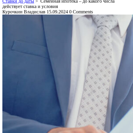
Ставки до даты
>
Семейная ипотека – до какого числа
действует ставка и условия
Курочкин Владислав
15.09.2024
0 Comments