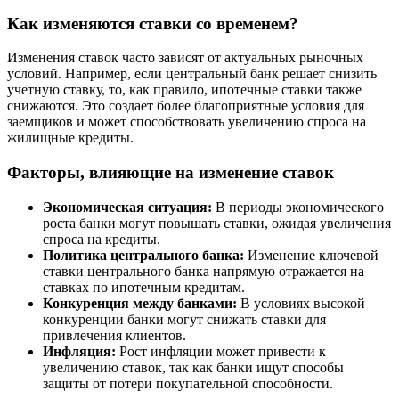
Как изменяются ставки со временем?
Изменения ставок часто зависят от актуальных рыночных
условий. Например, если центральный банк решает снизить
учетную ставку, то, как правило, ипотечные ставки также
снижаются. Это создает более благоприятные условия для
заемщиков и может способствовать увеличению спроса на
жилищные кредиты.
Факторы, влияющие на изменение ставок
Экономическая ситуация:
В периоды экономического
роста банки могут повышать ставки, ожидая увеличения
спроса на кредиты.
Политика центрального банка:
Изменение ключевой
ставки центрального банка напрямую отражается на
ставках по ипотечным кредитам.
Конкуренция между банками:
В условиях высокой
конкуренции банки могут снижать ставки для
привлечения клиентов.
Инфляция:
Рост инфляции может привести к
увеличению ставок, так как банки ищут способы
защиты от потери покупательной способности.