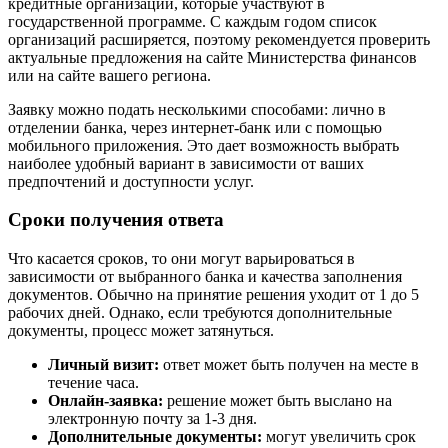
кредитные организации, которые участвуют в
государственной программе. С каждым годом список
организаций расширяется, поэтому рекомендуется проверить
актуальные предложения на сайте Министерства финансов
или на сайте вашего региона.
Заявку можно подать несколькими способами: лично в
отделении банка, через интернет-банк или с помощью
мобильного приложения. Это дает возможность выбрать
наиболее удобный вариант в зависимости от ваших
предпочтений и доступности услуг.
Сроки получения ответа
Что касается сроков, то они могут варьироваться в
зависимости от выбранного банка и качества заполнения
документов. Обычно на принятие решения уходит от 1 до 5
рабочих дней. Однако, если требуются дополнительные
документы, процесс может затянуться.
Личный визит:
ответ может быть получен на месте в
течение часа.
Онлайн-заявка:
решение может быть выслано на
электронную почту за 1-3 дня.
Дополнительные документы:
могут увеличить срок