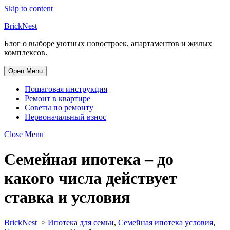
Skip to content
BrickNest
Блог о выборе уютных новостроек, апартаментов и жилых
комплексов.
Open Menu
Пошаговая инструкция
Ремонт в квартире
Советы по ремонту
Первоначальный взнос
Close Menu
Семейная ипотека – до
какого числа действует
ставка и условия
BrickNest
>
Ипотека для семьи
,
Семейная ипотека условия
,