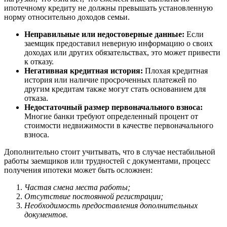
ипотечному кредиту не должны превышать установленную
норму относительно доходов семьи.
Неправильные или недостоверные данные:
Если
заемщик предоставил неверную информацию о своих
доходах или других обязательствах, это может привести
к отказу.
Негативная кредитная история:
Плохая кредитная
история или наличие просроченных платежей по
другим кредитам также могут стать основанием для
отказа.
Недостаточный размер первоначального взноса:
Многие банки требуют определенный процент от
стоимости недвижимости в качестве первоначального
взноса.
Дополнительно стоит учитывать, что в случае нестабильной
работы заемщиков или трудностей с документами, процесс
получения ипотеки может быть осложнен:
Частая смена места работы;
Отсутствие постоянной регистрации;
Необходимость предоставления дополнительных
документов.