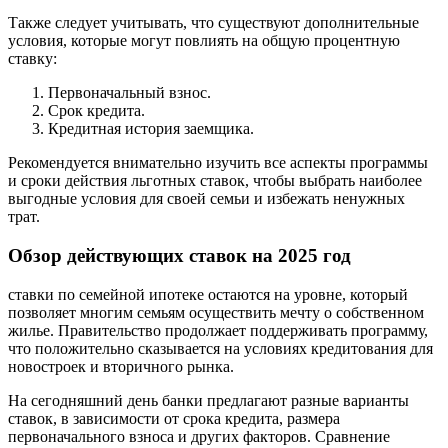
Также следует учитывать, что существуют дополнительные
условия, которые могут повлиять на общую процентную
ставку:
Первоначальный взнос.
Срок кредита.
Кредитная история заемщика.
Рекомендуется внимательно изучить все аспекты программы
и сроки действия льготных ставок, чтобы выбрать наиболее
выгодные условия для своей семьи и избежать ненужных
трат.
Обзор действующих ставок на 2025 год
ставки по семейной ипотеке остаются на уровне, который
позволяет многим семьям осуществить мечту о собственном
жилье. Правительство продолжает поддерживать программу,
что положительно сказывается на условиях кредитования для
новостроек и вторичного рынка.
На сегодняшний день банки предлагают разные варианты
ставок, в зависимости от срока кредита, размера
первоначального взноса и других факторов. Сравнение