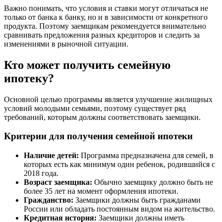
Важно понимать, что условия и ставки могут отличаться не
только от банка к банку, но и в зависимости от конкретного
продукта. Поэтому заемщикам рекомендуется внимательно
сравнивать предложения разных кредиторов и следить за
изменениями в рыночной ситуации.
Кто может получить семейную
ипотеку?
Основной целью программы является улучшение жилищных
условий молодыми семьями, поэтому существует ряд
требований, которым должны соответствовать заемщики.
Критерии для получения семейной ипотеки
Наличие детей:
Программа предназначена для семей, в
которых есть как минимум один ребенок, родившийся с
2018 года.
Возраст заемщика:
Обычно заемщику должно быть не
более 35 лет на момент оформления ипотеки.
Гражданство:
Заемщики должны быть гражданами
России или обладать постоянным видом на жительство.
Кредитная история:
Заемщики должны иметь