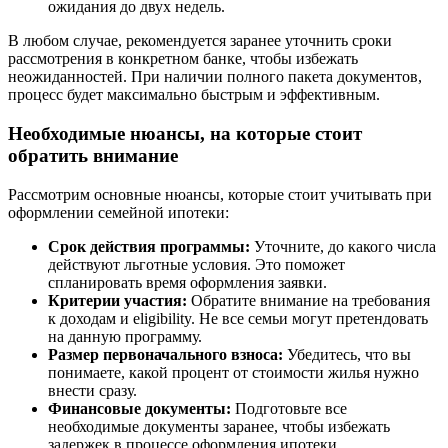
ожидания до двух недель.
В любом случае, рекомендуется заранее уточнить сроки
рассмотрения в конкретном банке, чтобы избежать
неожиданностей. При наличии полного пакета документов,
процесс будет максимально быстрым и эффективным.
Необходимые нюансы, на которые стоит
обратить внимание
Рассмотрим основные нюансы, которые стоит учитывать при
оформлении семейной ипотеки:
Срок действия программы:
Уточните, до какого числа
действуют льготные условия. Это поможет
спланировать время оформления заявки.
Критерии участия:
Обратите внимание на требования
к доходам и eligibility. Не все семьи могут претендовать
на данную программу.
Размер первоначального взноса:
Убедитесь, что вы
понимаете, какой процент от стоимости жилья нужно
внести сразу.
Финансовые документы:
Подготовьте все
необходимые документы заранее, чтобы избежать
задержек в процессе оформления ипотеки.