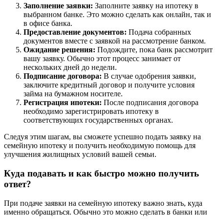
Заполнение заявки:
Заполните заявку на ипотеку в
выбранном банке. Это можно сделать как онлайн, так и
в офисе банка.
Предоставление документов:
Подача собранных
документов вместе с заявкой на рассмотрение банком.
Ожидание решения:
Подождите, пока банк рассмотрит
вашу заявку. Обычно этот процесс занимает от
нескольких дней до недели.
Подписание договора:
В случае одобрения заявки,
заключите кредитный договор и получите условия
займа на бумажном носителе.
Регистрация ипотеки:
После подписания договора
необходимо зарегистрировать ипотеку в
соответствующих государственных органах.
Следуя этим шагам, вы сможете успешно подать заявку на
семейную ипотеку и получить необходимую помощь для
улучшения жилищных условий вашей семьи.
Куда подавать и как быстро можно получить
ответ?
При подаче заявки на семейную ипотеку важно знать, куда
именно обращаться. Обычно это можно сделать в банки или