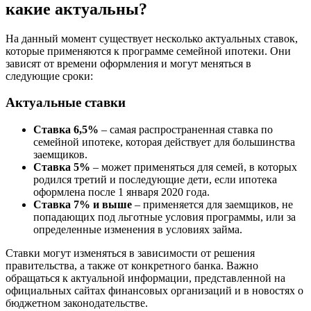
какие актуальны?
На данный момент существует несколько актуальных ставок,
которые применяются к программе семейной ипотеки. Они
зависят от времени оформления и могут меняться в
следующие сроки:
Актуальные ставки
Ставка 6,5%
– самая распространенная ставка по
семейной ипотеке, которая действует для большинства
заемщиков.
Ставка 5%
– может применяться для семей, в которых
родился третий и последующие дети, если ипотека
оформлена после 1 января 2020 года.
Ставка 7% и выше
– применяется для заемщиков, не
попадающих под льготные условия программы, или за
определенные изменения в условиях займа.
Ставки могут изменяться в зависимости от решения
правительства, а также от конкретного банка. Важно
обращаться к актуальной информации, представленной на
официальных сайтах финансовых организаций и в новостях о
бюджетном законодательстве.