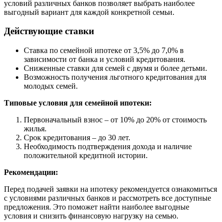
условий различных банков позволяет выбрать наиболее
выгодный вариант для каждой конкретной семьи.
Действующие ставки
Ставка по семейной ипотеке от 3,5% до 7,0% в
зависимости от банка и условий кредитования.
Сниженные ставки для семей с двумя и более детьми.
Возможность получения льготного кредитования для
молодых семей.
Типовые условия для семейной ипотеки:
Первоначальный взнос – от 10% до 20% от стоимость
жилья.
Срок кредитования – до 30 лет.
Необходимость подтверждения дохода и наличие
положительной кредитной истории.
Рекомендации:
Перед подачей заявки на ипотеку рекомендуется ознакомиться
с условиями различных банков и рассмотреть все доступные
предложения. Это поможет найти наиболее выгодные
условия и снизить финансовую нагрузку на семью.